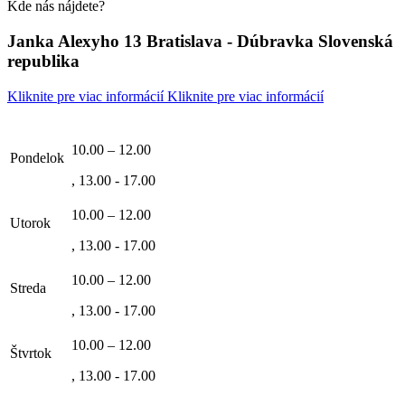
Kde nás nájdete?
Janka Alexyho 13 Bratislava - Dúbravka Slovenská
republika
Kliknite pre viac informácií
Kliknite pre viac informácií
10.00 – 12.00
Pondelok
, 13.00 - 17.00
10.00 – 12.00
Utorok
, 13.00 - 17.00
10.00 – 12.00
Streda
, 13.00 - 17.00
10.00 – 12.00
Štvrtok
, 13.00 - 17.00