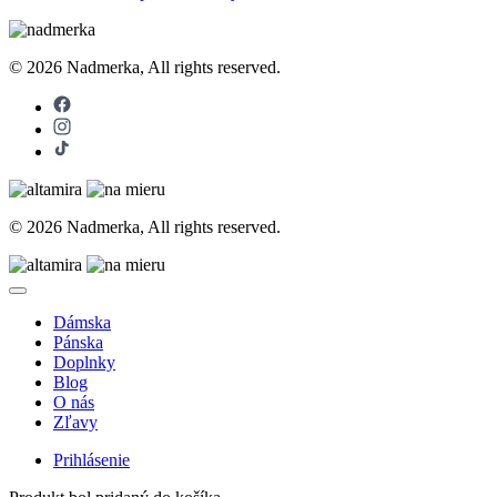
© 2026 Nadmerka, All rights reserved.
© 2026 Nadmerka, All rights reserved.
Dámska
Pánska
Doplnky
Blog
O nás
Zľavy
Prihlásenie