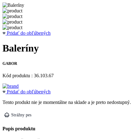
Pridať do obľúbených
Baleríny
GABOR
Kód produktu : 36.103.67
Pridať do obľúbených
Tento produkt nie je momentálne na sklade a je preto nedostupný.
Strážny pes
Popis produktu