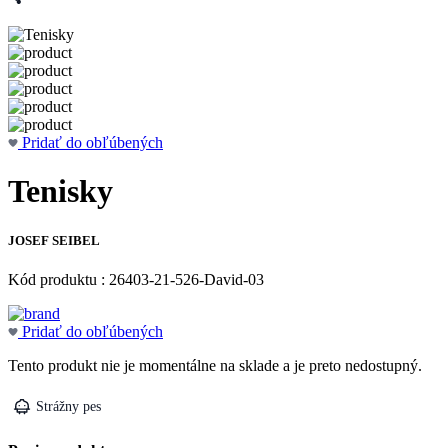
Pridať do obľúbených
Tenisky
JOSEF SEIBEL
Kód produktu : 26403-21-526-David-03
Pridať do obľúbených
Tento produkt nie je momentálne na sklade a je preto nedostupný.
Strážny pes