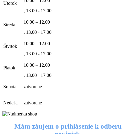
10.00 – 12.00
Utorok
, 13.00 - 17.00
10.00 – 12.00
Streda
, 13.00 - 17.00
10.00 – 12.00
Štvrtok
, 13.00 - 17.00
10.00 – 12.00
Piatok
, 13.00 - 17.00
Sobota
zatvorené
Nedeľa
zatvorené
Mám záujem o prihlásenie k odberu