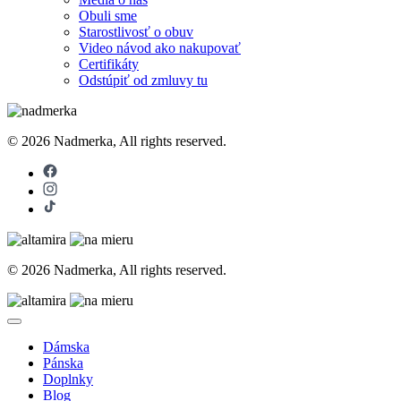
Obuli sme
Starostlivosť o obuv
Video návod ako nakupovať
Certifikáty
Odstúpiť od zmluvy tu
© 2026 Nadmerka, All rights reserved.
© 2026 Nadmerka, All rights reserved.
Dámska
Pánska
Doplnky
Blog