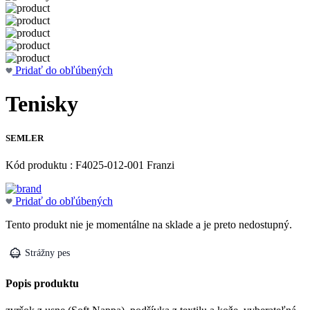
Pridať do obľúbených
Tenisky
SEMLER
Kód produktu : F4025-012-001 Franzi
Pridať do obľúbených
Tento produkt nie je momentálne na sklade a je preto nedostupný.
Strážny pes
Popis produktu