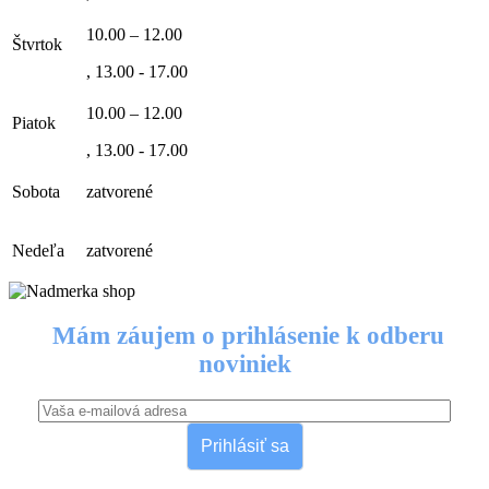
10.00 – 12.00
Štvrtok
, 13.00 - 17.00
10.00 – 12.00
Piatok
, 13.00 - 17.00
Sobota
zatvorené
Nedeľa
zatvorené
Mám záujem o prihlásenie k odberu
noviniek
Prihlásiť sa