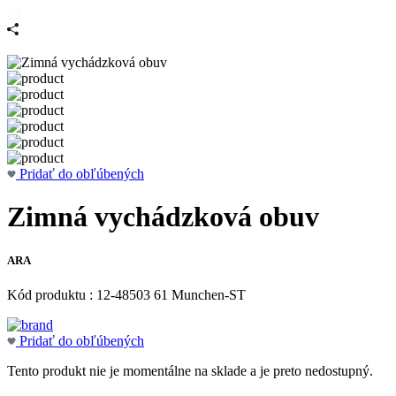
Pridať do obľúbených
Zimná vychádzková obuv
ARA
Kód produktu : 12-48503 61 Munchen-ST
Pridať do obľúbených
Tento produkt nie je momentálne na sklade a je preto nedostupný.