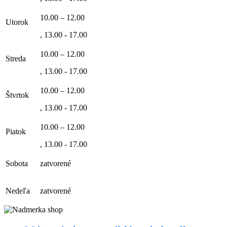
10.00 – 12.00
Utorok
, 13.00 - 17.00
10.00 – 12.00
Streda
, 13.00 - 17.00
10.00 – 12.00
Štvrtok
, 13.00 - 17.00
10.00 – 12.00
Piatok
, 13.00 - 17.00
Sobota
zatvorené
Nedeľa
zatvorené