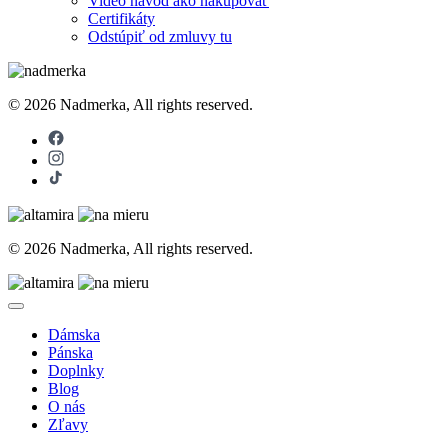
Video návod ako nakupovať
Certifikáty
Odstúpiť od zmluvy tu
© 2026 Nadmerka, All rights reserved.
© 2026 Nadmerka, All rights reserved.
Dámska
Pánska
Doplnky
Blog
O nás
Zľavy