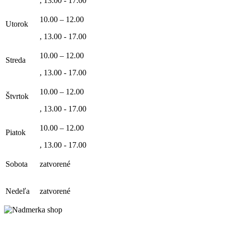
, 13.00 - 17.00
10.00 – 12.00
Utorok
, 13.00 - 17.00
10.00 – 12.00
Streda
, 13.00 - 17.00
10.00 – 12.00
Štvrtok
, 13.00 - 17.00
10.00 – 12.00
Piatok
, 13.00 - 17.00
Sobota
zatvorené
Nedeľa
zatvorené