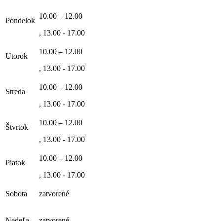
10.00 – 12.00
Pondelok
, 13.00 - 17.00
10.00 – 12.00
Utorok
, 13.00 - 17.00
10.00 – 12.00
Streda
, 13.00 - 17.00
10.00 – 12.00
Štvrtok
, 13.00 - 17.00
10.00 – 12.00
Piatok
, 13.00 - 17.00
Sobota
zatvorené
Nedeľa
zatvorené