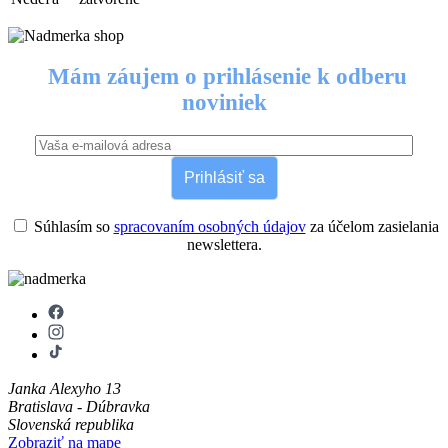
Mám záujem o prihlásenie k odberu
noviniek
Prihlásiť sa
Súhlasím so
spracovaním osobných údajov
za účelom zasielania
newslettera.
Janka Alexyho 13
Bratislava - Dúbravka
Slovenská republika
Zobraziť na mape