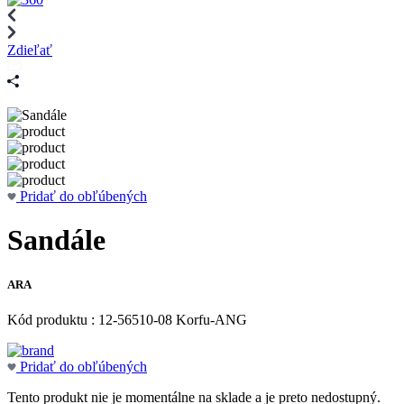
Zdieľať
Pridať do obľúbených
Sandále
ARA
Kód produktu : 12-56510-08 Korfu-ANG
Pridať do obľúbených
Tento produkt nie je momentálne na sklade a je preto nedostupný.