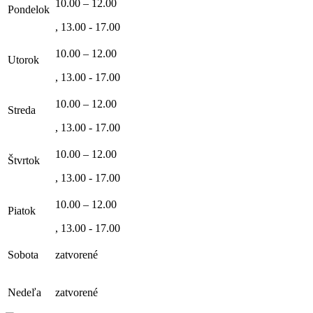
10.00 – 12.00
Pondelok
, 13.00 - 17.00
10.00 – 12.00
Utorok
, 13.00 - 17.00
10.00 – 12.00
Streda
, 13.00 - 17.00
10.00 – 12.00
Štvrtok
, 13.00 - 17.00
10.00 – 12.00
Piatok
, 13.00 - 17.00
Sobota
zatvorené
Nedeľa
zatvorené