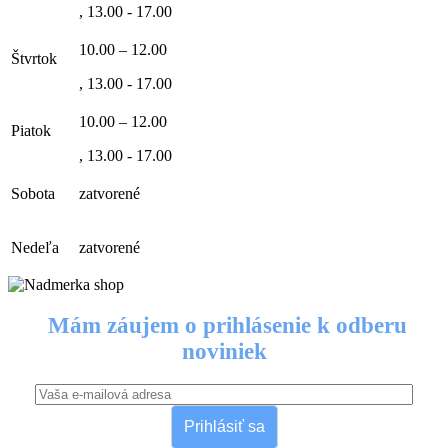
, 13.00 - 17.00
10.00 – 12.00
Štvrtok
, 13.00 - 17.00
10.00 – 12.00
Piatok
, 13.00 - 17.00
Sobota
zatvorené
Nedeľa
zatvorené
Mám záujem o prihlásenie k odberu
noviniek
Prihlásiť sa