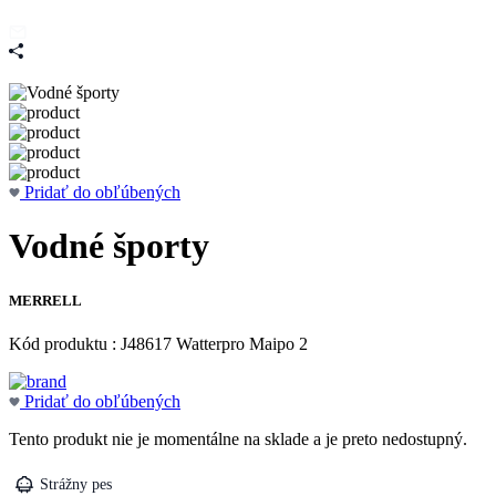
Pridať do obľúbených
Vodné športy
MERRELL
Kód produktu : J48617 Watterpro Maipo 2
Pridať do obľúbených
Tento produkt nie je momentálne na sklade a je preto nedostupný.
Strážny pes