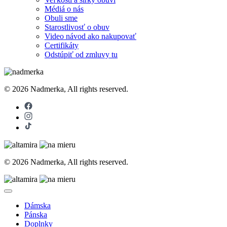
Médiá o nás
Obuli sme
Starostlivosť o obuv
Video návod ako nakupovať
Certifikáty
Odstúpiť od zmluvy tu
© 2026 Nadmerka, All rights reserved.
© 2026 Nadmerka, All rights reserved.
Dámska
Pánska
Doplnky