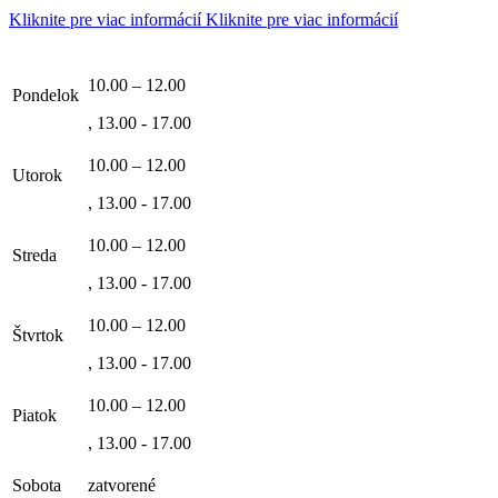
Kliknite pre viac informácií
Kliknite pre viac informácií
10.00 – 12.00
Pondelok
, 13.00 - 17.00
10.00 – 12.00
Utorok
, 13.00 - 17.00
10.00 – 12.00
Streda
, 13.00 - 17.00
10.00 – 12.00
Štvrtok
, 13.00 - 17.00
10.00 – 12.00
Piatok
, 13.00 - 17.00
Sobota
zatvorené