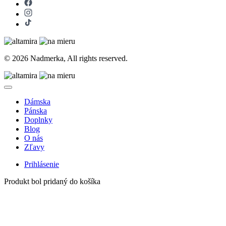
© 2026 Nadmerka, All rights reserved.
Dámska
Pánska
Doplnky
Blog
O nás
Zľavy
Prihlásenie
Produkt bol pridaný do košíka