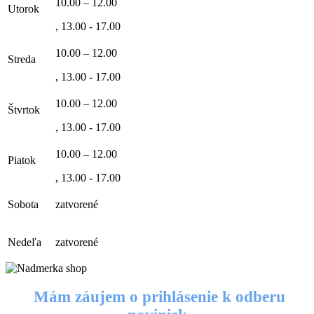
10.00 – 12.00
Utorok
, 13.00 - 17.00
10.00 – 12.00
Streda
, 13.00 - 17.00
10.00 – 12.00
Štvrtok
, 13.00 - 17.00
10.00 – 12.00
Piatok
, 13.00 - 17.00
Sobota
zatvorené
Nedeľa
zatvorené
Mám záujem o prihlásenie k odberu