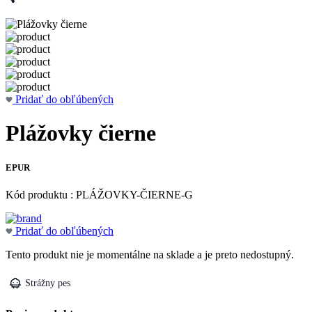
Pridať do obľúbených
Plážovky čierne
EPUR
Kód produktu : PLÁŽOVKY-ČIERNE-G
Pridať do obľúbených
Tento produkt nie je momentálne na sklade a je preto nedostupný.
Strážny pes