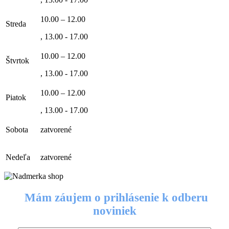
10.00 – 12.00
Streda
, 13.00 - 17.00
10.00 – 12.00
Štvrtok
, 13.00 - 17.00
10.00 – 12.00
Piatok
, 13.00 - 17.00
Sobota
zatvorené
Nedeľa
zatvorené
Mám záujem o prihlásenie k odberu
noviniek