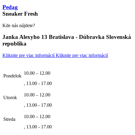
Pedag
Sneaker Fresh
Kde nás nájdete?
Janka Alexyho 13 Bratislava - Dúbravka Slovenská
republika
Kliknite pre viac informácií
Kliknite pre viac informácií
10.00 – 12.00
Pondelok
, 13.00 - 17.00
10.00 – 12.00
Utorok
, 13.00 - 17.00
10.00 – 12.00
Streda
, 13.00 - 17.00