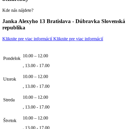
Kde nás nájdete?
Janka Alexyho 13 Bratislava - Dúbravka Slovenská
republika
Kliknite pre viac informácií
Kliknite pre viac informácií
10.00 – 12.00
Pondelok
, 13.00 - 17.00
10.00 – 12.00
Utorok
, 13.00 - 17.00
10.00 – 12.00
Streda
, 13.00 - 17.00
10.00 – 12.00
Štvrtok
, 13.00 - 17.00