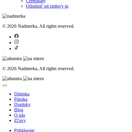
Certifikáty
Odstúpiť od zmluvy tu
© 2026 Nadmerka, All rights reserved.
© 2026 Nadmerka, All rights reserved.
Dámska
Pánska
Doplnky
Blog
O nás
Zľavy
Prihlásenie