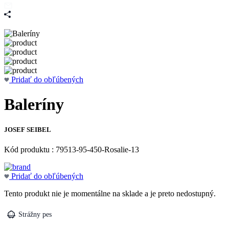
Pridať do obľúbených
Baleríny
JOSEF SEIBEL
Kód produktu : 79513-95-450-Rosalie-13
Pridať do obľúbených
Tento produkt nie je momentálne na sklade a je preto nedostupný.
Strážny pes