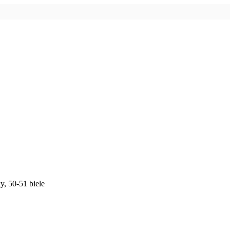
y, 50-51 biele