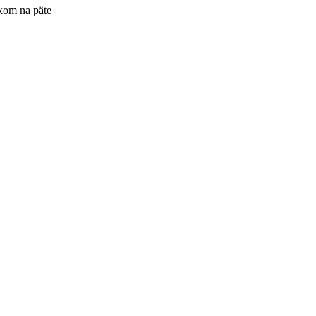
kom na päte