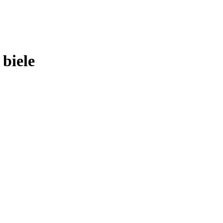
biele