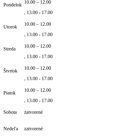
10.00 – 12.00
Pondelok
, 13.00 - 17.00
10.00 – 12.00
Utorok
, 13.00 - 17.00
10.00 – 12.00
Streda
, 13.00 - 17.00
10.00 – 12.00
Štvrtok
, 13.00 - 17.00
10.00 – 12.00
Piatok
, 13.00 - 17.00
Sobota
zatvorené
Nedeľa
zatvorené