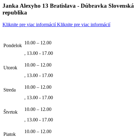
Janka Alexyho 13 Bratislava - Dúbravka Slovenská
republika
Kliknite pre viac informácií
Kliknite pre viac informácií
10.00 – 12.00
Pondelok
, 13.00 - 17.00
10.00 – 12.00
Utorok
, 13.00 - 17.00
10.00 – 12.00
Streda
, 13.00 - 17.00
10.00 – 12.00
Štvrtok
, 13.00 - 17.00
10.00 – 12.00
Piatok