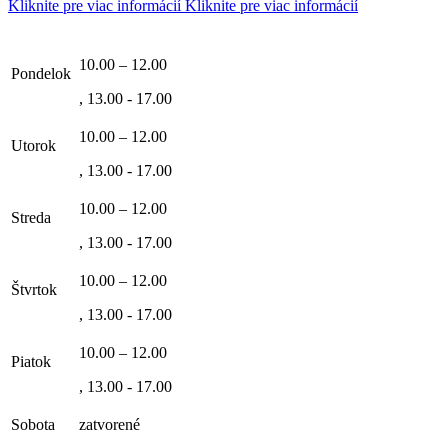
Kliknite pre viac informácií
Kliknite pre viac informácií
10.00 – 12.00
Pondelok
, 13.00 - 17.00
10.00 – 12.00
Utorok
, 13.00 - 17.00
10.00 – 12.00
Streda
, 13.00 - 17.00
10.00 – 12.00
Štvrtok
, 13.00 - 17.00
10.00 – 12.00
Piatok
, 13.00 - 17.00
Sobota
zatvorené