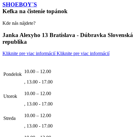
SHOEBOY´S
Kefka na čistenie topánok
Kde nás nájdete?
Janka Alexyho 13 Bratislava - Dúbravka Slovenská
republika
Kliknite pre viac informácií
Kliknite pre viac informácií
10.00 – 12.00
Pondelok
, 13.00 - 17.00
10.00 – 12.00
Utorok
, 13.00 - 17.00
10.00 – 12.00
Streda
, 13.00 - 17.00