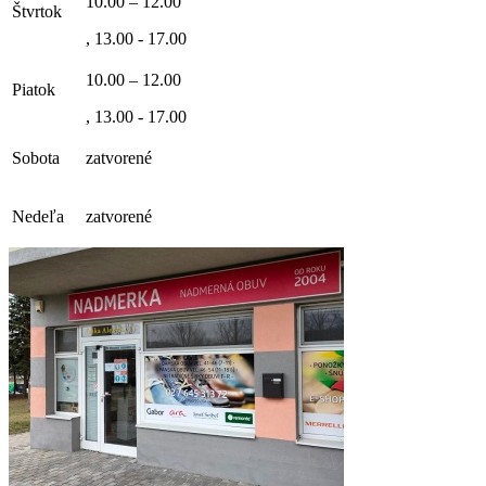
10.00 – 12.00
Štvrtok
, 13.00 - 17.00
10.00 – 12.00
Piatok
, 13.00 - 17.00
Sobota
zatvorené
Nedeľa
zatvorené