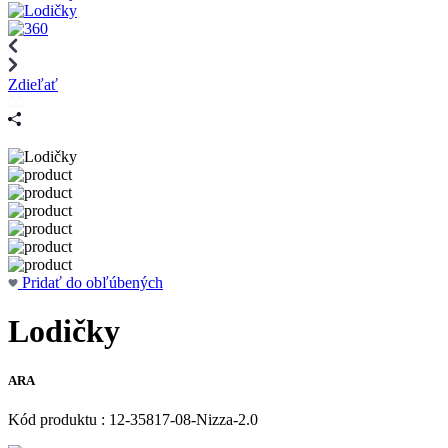
Zdieľať
Pridať do obľúbených
Lodičky
ARA
Kód produktu : 12-35817-08-Nizza-2.0