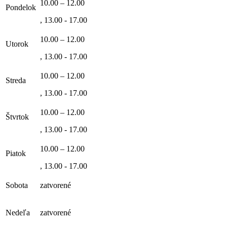
10.00 – 12.00
Pondelok
, 13.00 - 17.00
10.00 – 12.00
Utorok
, 13.00 - 17.00
10.00 – 12.00
Streda
, 13.00 - 17.00
10.00 – 12.00
Štvrtok
, 13.00 - 17.00
10.00 – 12.00
Piatok
, 13.00 - 17.00
Sobota
zatvorené
Nedeľa
zatvorené