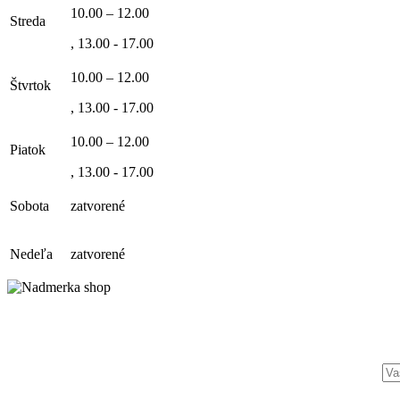
10.00 – 12.00
Streda
, 13.00 - 17.00
10.00 – 12.00
Štvrtok
, 13.00 - 17.00
10.00 – 12.00
Piatok
, 13.00 - 17.00
Sobota
zatvorené
Nedeľa
zatvorené