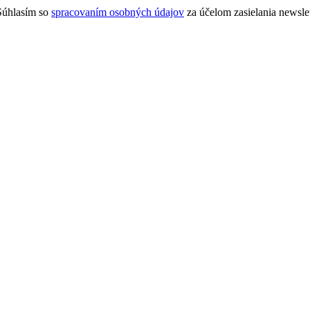
úhlasím so
spracovaním osobných údajov
za účelom zasielania newslet