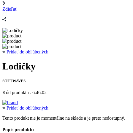
Zdieľať
Pridať do obľúbených
Lodičky
SOFTWAVES
Kód produktu : 6.46.02
Pridať do obľúbených
Tento produkt nie je momentálne na sklade a je preto nedostupný.
Popis produktu