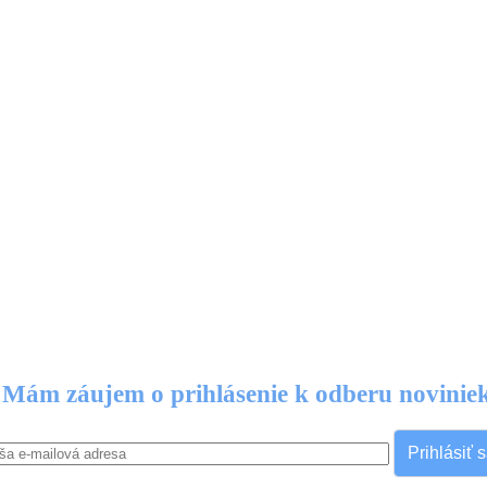
Mám záujem o prihlásenie k odberu novinie
Prihlásiť 