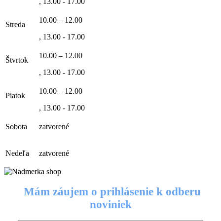
, 13.00 - 17.00
10.00 – 12.00
Streda
, 13.00 - 17.00
10.00 – 12.00
Štvrtok
, 13.00 - 17.00
10.00 – 12.00
Piatok
, 13.00 - 17.00
Sobota
zatvorené
Nedeľa
zatvorené
Mám záujem o prihlásenie k odberu
noviniek