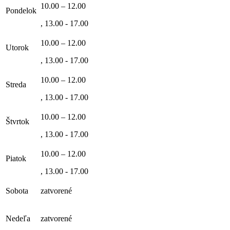
10.00 – 12.00
Pondelok
, 13.00 - 17.00
10.00 – 12.00
Utorok
, 13.00 - 17.00
10.00 – 12.00
Streda
, 13.00 - 17.00
10.00 – 12.00
Štvrtok
, 13.00 - 17.00
10.00 – 12.00
Piatok
, 13.00 - 17.00
Sobota
zatvorené
Nedeľa
zatvorené