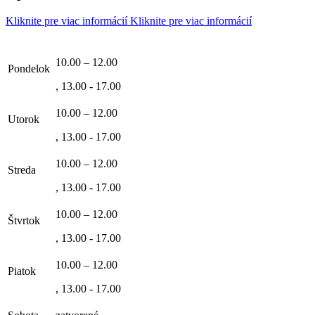
Kliknite pre viac informácií
Kliknite pre viac informácií
10.00 – 12.00
Pondelok
, 13.00 - 17.00
10.00 – 12.00
Utorok
, 13.00 - 17.00
10.00 – 12.00
Streda
, 13.00 - 17.00
10.00 – 12.00
Štvrtok
, 13.00 - 17.00
10.00 – 12.00
Piatok
, 13.00 - 17.00