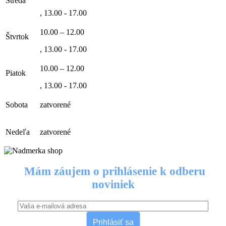
Streda
, 13.00 - 17.00
10.00 – 12.00
Štvrtok
, 13.00 - 17.00
10.00 – 12.00
Piatok
, 13.00 - 17.00
Sobota
zatvorené
Nedeľa
zatvorené
Mám záujem o prihlásenie k odberu
noviniek
Prihlásiť sa