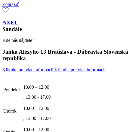
Zobraziť
AXEL
Sandále
Kde nás nájdete?
Janka Alexyho 13 Bratislava - Dúbravka Slovenská
republika
Kliknite pre viac informácií
Kliknite pre viac informácií
10.00 – 12.00
Pondelok
, 13.00 - 17.00
10.00 – 12.00
Utorok
, 13.00 - 17.00
10.00 – 12.00