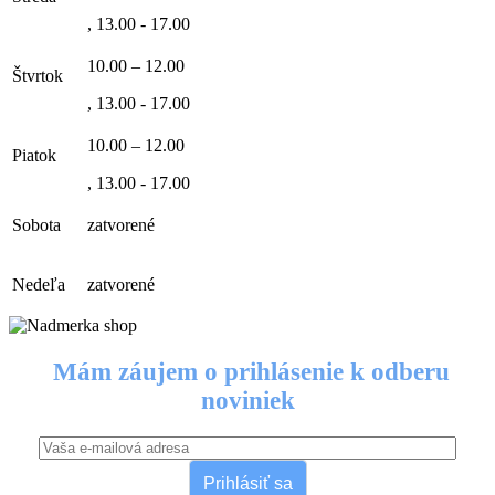
, 13.00 - 17.00
10.00 – 12.00
Štvrtok
, 13.00 - 17.00
10.00 – 12.00
Piatok
, 13.00 - 17.00
Sobota
zatvorené
Nedeľa
zatvorené
Mám záujem o prihlásenie k odberu
noviniek
Prihlásiť sa