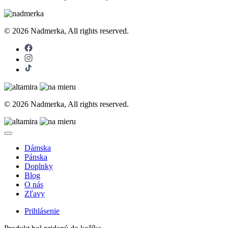
© 2026 Nadmerka, All rights reserved.
© 2026 Nadmerka, All rights reserved.
Dámska
Pánska
Doplnky
Blog
O nás
Zľavy
Prihlásenie