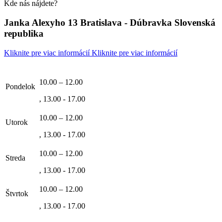
Kde nás nájdete?
Janka Alexyho 13 Bratislava - Dúbravka Slovenská
republika
Kliknite pre viac informácií
Kliknite pre viac informácií
10.00 – 12.00
Pondelok
, 13.00 - 17.00
10.00 – 12.00
Utorok
, 13.00 - 17.00
10.00 – 12.00
Streda
, 13.00 - 17.00
10.00 – 12.00
Štvrtok
, 13.00 - 17.00