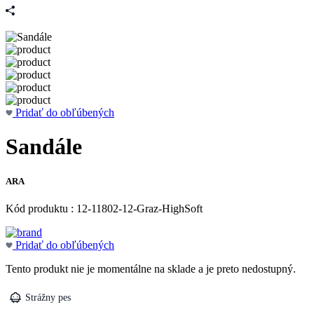
Pridať do obľúbených
Sandále
ARA
Kód produktu : 12-11802-12-Graz-HighSoft
Pridať do obľúbených
Tento produkt nie je momentálne na sklade a je preto nedostupný.
Strážny pes