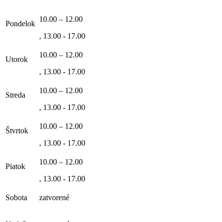
10.00 – 12.00
Pondelok
, 13.00 - 17.00
10.00 – 12.00
Utorok
, 13.00 - 17.00
10.00 – 12.00
Streda
, 13.00 - 17.00
10.00 – 12.00
Štvrtok
, 13.00 - 17.00
10.00 – 12.00
Piatok
, 13.00 - 17.00
Sobota
zatvorené