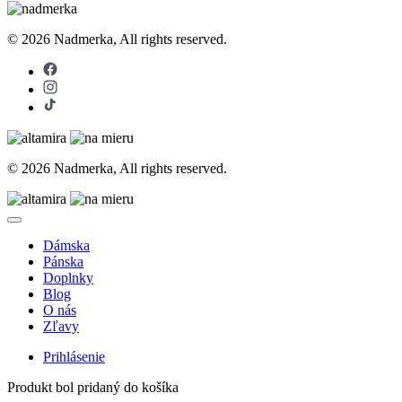
© 2026 Nadmerka, All rights reserved.
© 2026 Nadmerka, All rights reserved.
Dámska
Pánska
Doplnky
Blog
O nás
Zľavy
Prihlásenie
Produkt bol pridaný do košíka