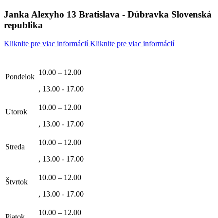
Janka Alexyho 13 Bratislava - Dúbravka Slovenská
republika
Kliknite pre viac informácií
Kliknite pre viac informácií
10.00 – 12.00
Pondelok
, 13.00 - 17.00
10.00 – 12.00
Utorok
, 13.00 - 17.00
10.00 – 12.00
Streda
, 13.00 - 17.00
10.00 – 12.00
Štvrtok
, 13.00 - 17.00
10.00 – 12.00
Piatok