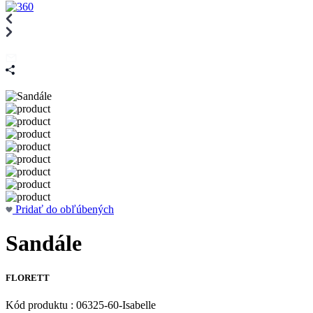
Pridať do obľúbených
Sandále
FLORETT
Kód produktu : 06325-60-Isabelle