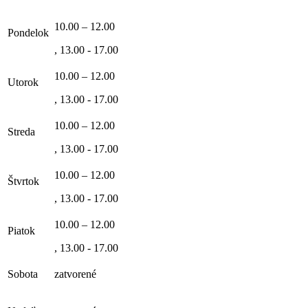
10.00 – 12.00
Pondelok
, 13.00 - 17.00
10.00 – 12.00
Utorok
, 13.00 - 17.00
10.00 – 12.00
Streda
, 13.00 - 17.00
10.00 – 12.00
Štvrtok
, 13.00 - 17.00
10.00 – 12.00
Piatok
, 13.00 - 17.00
Sobota
zatvorené