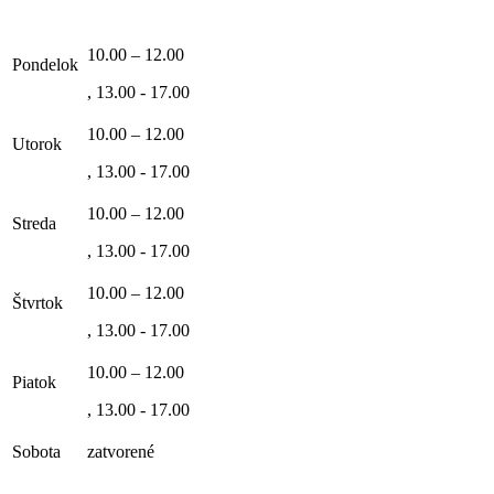
10.00 – 12.00
Pondelok
, 13.00 - 17.00
10.00 – 12.00
Utorok
, 13.00 - 17.00
10.00 – 12.00
Streda
, 13.00 - 17.00
10.00 – 12.00
Štvrtok
, 13.00 - 17.00
10.00 – 12.00
Piatok
, 13.00 - 17.00
Sobota
zatvorené