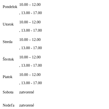
10.00 – 12.00
Pondelok
, 13.00 - 17.00
10.00 – 12.00
Utorok
, 13.00 - 17.00
10.00 – 12.00
Streda
, 13.00 - 17.00
10.00 – 12.00
Štvrtok
, 13.00 - 17.00
10.00 – 12.00
Piatok
, 13.00 - 17.00
Sobota
zatvorené
Nedeľa
zatvorené