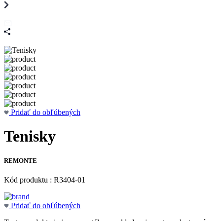
Pridať do obľúbených
Tenisky
REMONTE
Kód produktu : R3404-01
Pridať do obľúbených