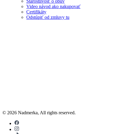
Starostlivosť o obuv
Video návod ako nakupovať
Certifikáty
Odstúpiť od zmluvy tu
© 2026 Nadmerka, All rights reserved.