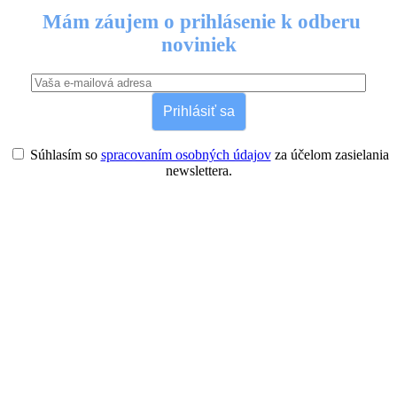
Mám záujem o prihlásenie k odberu
noviniek
Prihlásiť sa
Súhlasím so
spracovaním osobných údajov
za účelom zasielania
newslettera.