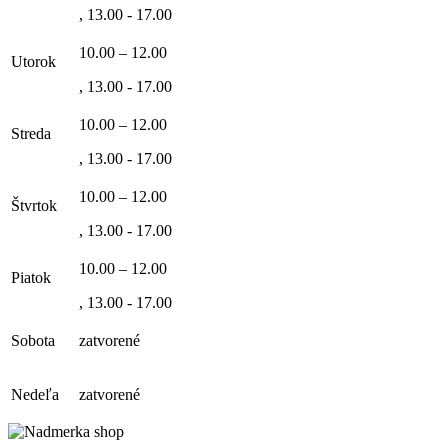
, 13.00 - 17.00
10.00 – 12.00
Utorok
, 13.00 - 17.00
10.00 – 12.00
Streda
, 13.00 - 17.00
10.00 – 12.00
Štvrtok
, 13.00 - 17.00
10.00 – 12.00
Piatok
, 13.00 - 17.00
Sobota
zatvorené
Nedeľa
zatvorené