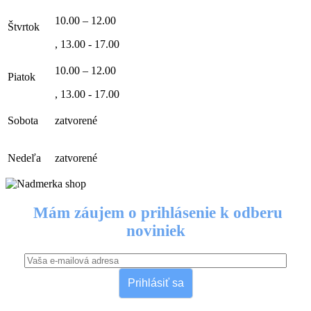
10.00 – 12.00
Štvrtok
, 13.00 - 17.00
10.00 – 12.00
Piatok
, 13.00 - 17.00
Sobota
zatvorené
Nedeľa
zatvorené
Mám záujem o prihlásenie k odberu
noviniek
Prihlásiť sa