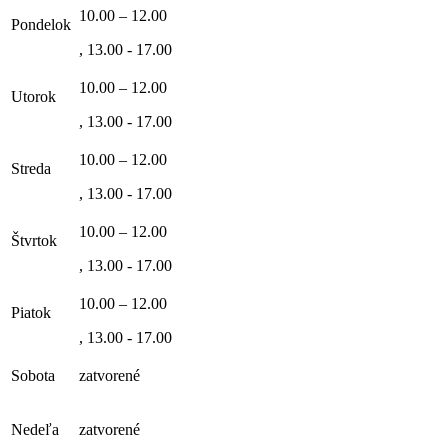
10.00 – 12.00
Pondelok
, 13.00 - 17.00
10.00 – 12.00
Utorok
, 13.00 - 17.00
10.00 – 12.00
Streda
, 13.00 - 17.00
10.00 – 12.00
Štvrtok
, 13.00 - 17.00
10.00 – 12.00
Piatok
, 13.00 - 17.00
Sobota
zatvorené
Nedeľa
zatvorené