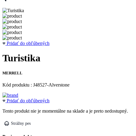
Pridať do obľúbených
Turistika
MERRELL
Kód produktu : J48527-Alverstone
Pridať do obľúbených
Tento produkt nie je momentálne na sklade a je preto nedostupný.
Strážny pes