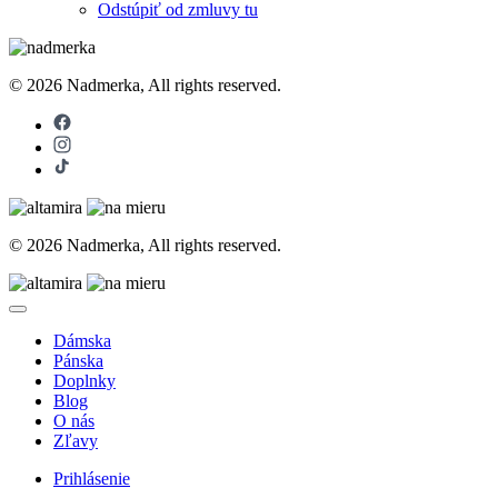
Odstúpiť od zmluvy tu
© 2026 Nadmerka, All rights reserved.
© 2026 Nadmerka, All rights reserved.
Dámska
Pánska
Doplnky
Blog
O nás
Zľavy
Prihlásenie