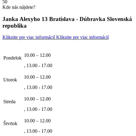
50
Kde nás nájdete?
Janka Alexyho 13 Bratislava - Dúbravka Slovenská
republika
Kliknite pre viac informácií
Kliknite pre viac informácií
10.00 – 12.00
Pondelok
, 13.00 - 17.00
10.00 – 12.00
Utorok
, 13.00 - 17.00
10.00 – 12.00
Streda
, 13.00 - 17.00
10.00 – 12.00
Štvrtok
, 13.00 - 17.00