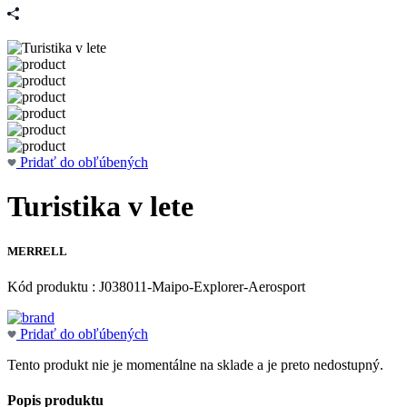
Pridať do obľúbených
Turistika v lete
MERRELL
Kód produktu : J038011-Maipo-Explorer-Aerosport
Pridať do obľúbených
Tento produkt nie je momentálne na sklade a je preto nedostupný.
Popis produktu