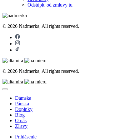
Odstúpiť od zmluvy tu
© 2026 Nadmerka, All rights reserved.
© 2026 Nadmerka, All rights reserved.
Dámska
Pánska
Doplnky
Blog
O nás
Zľavy
Prihlásenie