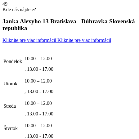
49
Kde nás nájdete?
Janka Alexyho 13 Bratislava - Dúbravka Slovenská
republika
Kliknite pre viac informácií
Kliknite pre viac informácií
10.00 – 12.00
Pondelok
, 13.00 - 17.00
10.00 – 12.00
Utorok
, 13.00 - 17.00
10.00 – 12.00
Streda
, 13.00 - 17.00
10.00 – 12.00
Štvrtok
, 13.00 - 17.00