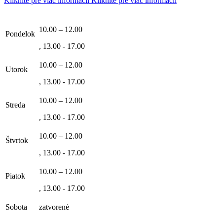
Kliknite pre viac informácií
Kliknite pre viac informácií
10.00 – 12.00
Pondelok
, 13.00 - 17.00
10.00 – 12.00
Utorok
, 13.00 - 17.00
10.00 – 12.00
Streda
, 13.00 - 17.00
10.00 – 12.00
Štvrtok
, 13.00 - 17.00
10.00 – 12.00
Piatok
, 13.00 - 17.00
Sobota
zatvorené