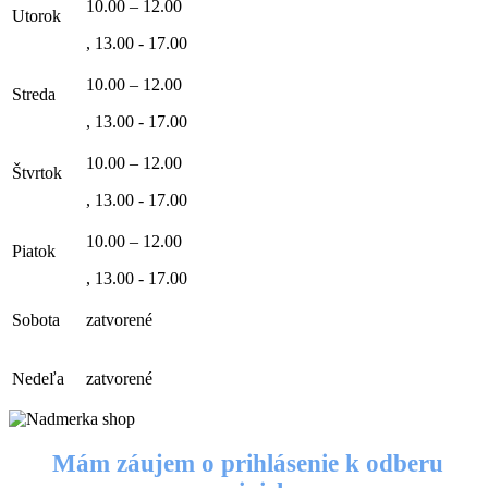
10.00 – 12.00
Utorok
, 13.00 - 17.00
10.00 – 12.00
Streda
, 13.00 - 17.00
10.00 – 12.00
Štvrtok
, 13.00 - 17.00
10.00 – 12.00
Piatok
, 13.00 - 17.00
Sobota
zatvorené
Nedeľa
zatvorené
Mám záujem o prihlásenie k odberu