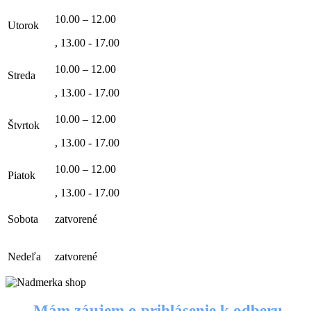
10.00 – 12.00
Utorok
, 13.00 - 17.00
10.00 – 12.00
Streda
, 13.00 - 17.00
10.00 – 12.00
Štvrtok
, 13.00 - 17.00
10.00 – 12.00
Piatok
, 13.00 - 17.00
Sobota
zatvorené
Nedeľa
zatvorené
Mám záujem o prihlásenie k odberu