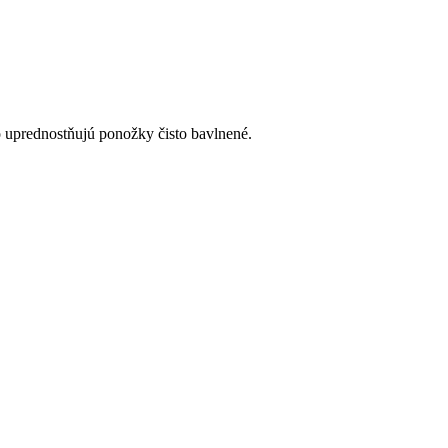
 uprednostňujú ponožky čisto bavlnené.