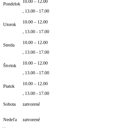
10.00 – 12.00
Pondelok
, 13.00 - 17.00
10.00 – 12.00
Utorok
, 13.00 - 17.00
10.00 – 12.00
Streda
, 13.00 - 17.00
10.00 – 12.00
Štvrtok
, 13.00 - 17.00
10.00 – 12.00
Piatok
, 13.00 - 17.00
Sobota
zatvorené
Nedeľa
zatvorené