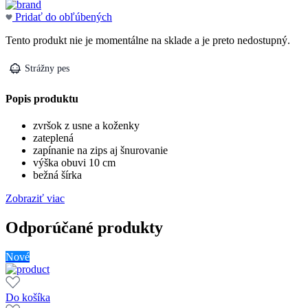
Pridať do obľúbených
Tento produkt nie je momentálne na sklade a je preto nedostupný.
Strážny pes
Popis produktu
zvršok z usne a koženky
zateplená
zapínanie na zips aj šnurovanie
výška obuvi 10 cm
bežná šírka
Zobraziť viac
Odporúčané produkty
Nové
Do košíka