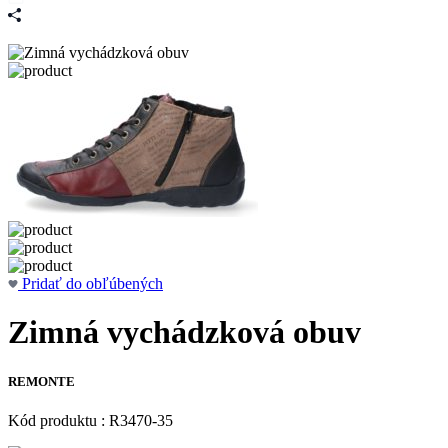
Pridať do obľúbených
Zimná vychádzková obuv
REMONTE
Kód produktu : R3470-35