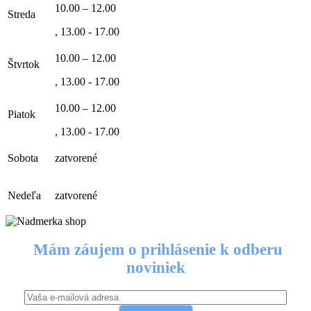
10.00 – 12.00
Streda
, 13.00 - 17.00
10.00 – 12.00
Štvrtok
, 13.00 - 17.00
10.00 – 12.00
Piatok
, 13.00 - 17.00
Sobota
zatvorené
Nedeľa
zatvorené
Mám záujem o prihlásenie k odberu
noviniek