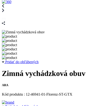
Pridať do obľúbených
Zimná vychádzková obuv
ARA
Kód produktu : 12-46941-01-Florenz-ST-GTX