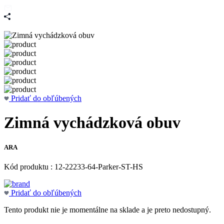
Pridať do obľúbených
Zimná vychádzková obuv
ARA
Kód produktu : 12-22233-64-Parker-ST-HS
Pridať do obľúbených
Tento produkt nie je momentálne na sklade a je preto nedostupný.