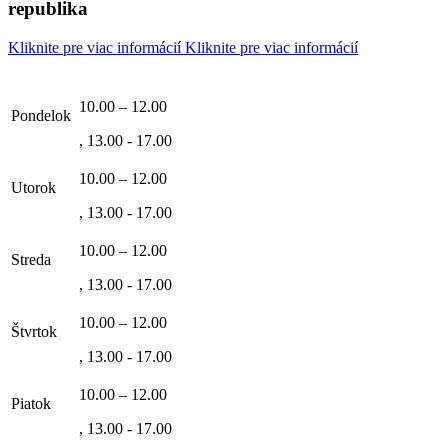
republika
Kliknite pre viac informácií
Kliknite pre viac informácií
10.00 – 12.00
Pondelok
, 13.00 - 17.00
10.00 – 12.00
Utorok
, 13.00 - 17.00
10.00 – 12.00
Streda
, 13.00 - 17.00
10.00 – 12.00
Štvrtok
, 13.00 - 17.00
10.00 – 12.00
Piatok
, 13.00 - 17.00