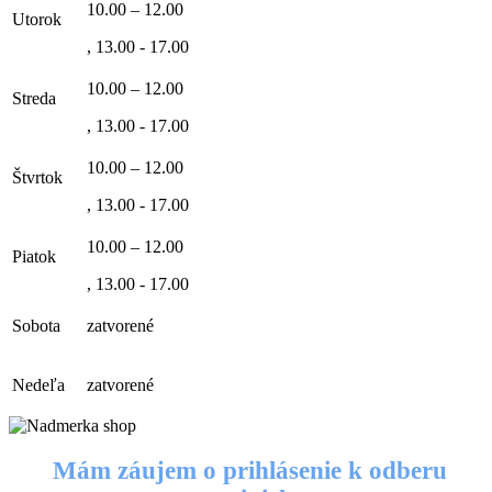
10.00 – 12.00
Utorok
, 13.00 - 17.00
10.00 – 12.00
Streda
, 13.00 - 17.00
10.00 – 12.00
Štvrtok
, 13.00 - 17.00
10.00 – 12.00
Piatok
, 13.00 - 17.00
Sobota
zatvorené
Nedeľa
zatvorené
Mám záujem o prihlásenie k odberu