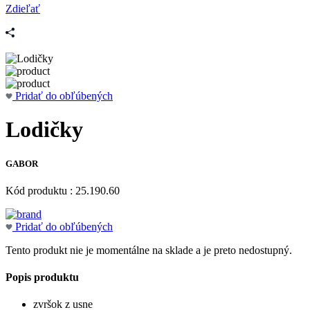
Zdieľať
Pridať do obľúbených
Lodičky
GABOR
Kód produktu : 25.190.60
Pridať do obľúbených
Tento produkt nie je momentálne na sklade a je preto nedostupný.
Popis produktu
zvršok z usne