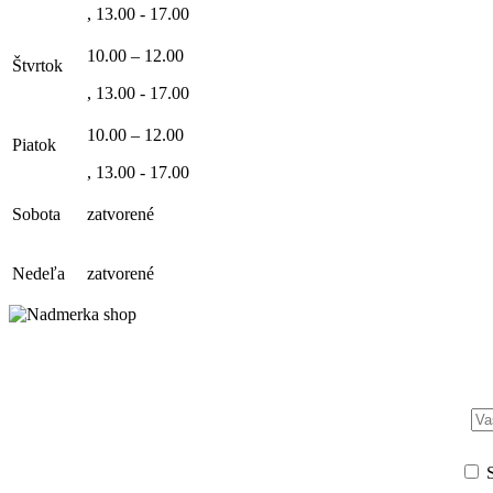
, 13.00 - 17.00
10.00 – 12.00
Štvrtok
, 13.00 - 17.00
10.00 – 12.00
Piatok
, 13.00 - 17.00
Sobota
zatvorené
Nedeľa
zatvorené
S