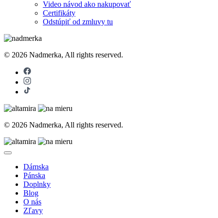
Video návod ako nakupovať
Certifikáty
Odstúpiť od zmluvy tu
© 2026 Nadmerka, All rights reserved.
© 2026 Nadmerka, All rights reserved.
Dámska
Pánska
Doplnky
Blog
O nás
Zľavy