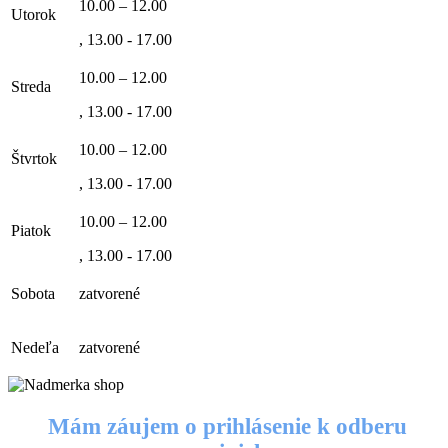
10.00 – 12.00
Utorok
, 13.00 - 17.00
10.00 – 12.00
Streda
, 13.00 - 17.00
10.00 – 12.00
Štvrtok
, 13.00 - 17.00
10.00 – 12.00
Piatok
, 13.00 - 17.00
Sobota
zatvorené
Nedeľa
zatvorené
Mám záujem o prihlásenie k odberu