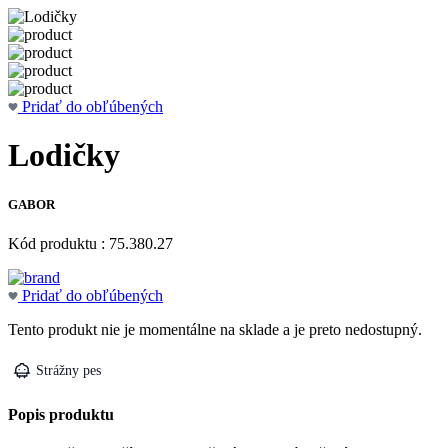
Pridať do obľúbených
Lodičky
GABOR
Kód produktu : 75.380.27
Pridať do obľúbených
Tento produkt nie je momentálne na sklade a je preto nedostupný.
Strážny pes
Popis produktu