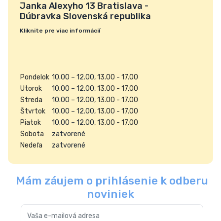
Janka Alexyho 13 Bratislava -
Dúbravka Slovenská republika
Kliknite pre viac informácií
Pondelok
10.00 – 12.00
, 13.00 - 17.00
Utorok
10.00 – 12.00
, 13.00 - 17.00
Streda
10.00 – 12.00
, 13.00 - 17.00
Štvrtok
10.00 – 12.00
, 13.00 - 17.00
Piatok
10.00 – 12.00
, 13.00 - 17.00
Sobota
zatvorené
Nedeľa
zatvorené
Mám záujem o prihlásenie k odberu
noviniek