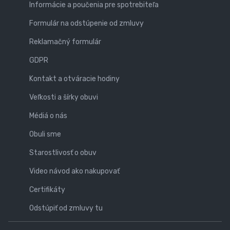
Informácie a poučenia pre spotrebiteľa
Formulár na odstúpenie od zmluvy
Reklamačný formulár
GDPR
Kontakt a otváracie hodiny
Veľkosti a šírky obuvi
Médiá o nás
Obuli sme
Starostlivosť o obuv
Video návod ako nakupovať
Certifikáty
Odstúpiť od zmluvy tu