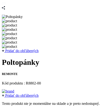
Pridať do obľúbených
Poltopánky
REMONTE
Kód produktu : R8802-00
Pridať do obľúbených
Tento produkt nie je momentálne na sklade a je preto nedostupný.