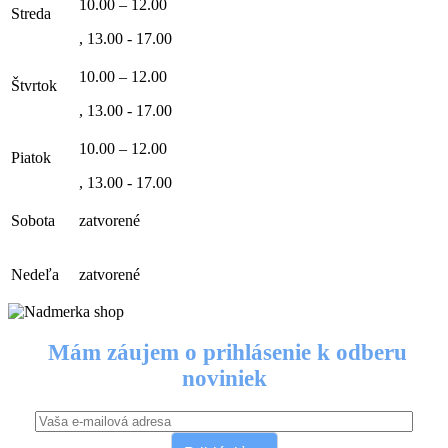
10.00 – 12.00
Streda
, 13.00 - 17.00
10.00 – 12.00
Štvrtok
, 13.00 - 17.00
10.00 – 12.00
Piatok
, 13.00 - 17.00
Sobota
zatvorené
Nedeľa
zatvorené
Mám záujem o prihlásenie k odberu
noviniek