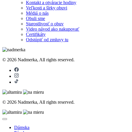
Kontakt a otváracie hodiny
Veľkosti a šírky obuvi
Médiá o nás
Obuli sme
Starostlivosť o obuv
Video návod ako nakupovať
Certifikáty
Odstúpiť od zmluvy tu
© 2026 Nadmerka, All rights reserved.
© 2026 Nadmerka, All rights reserved.
Dámska